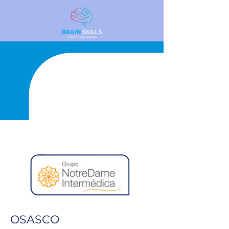
OSASCO